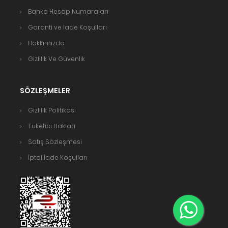
Banka Hesap Numaraları
Garanti ve İade Koşulları
Hakkımızda
Gizlilik Ve Güvenlik
SÖZLEŞMELER
Gizlilik Politikası
Tüketici Hakları
Satış Sözleşmesi
İptal İade Koşulları