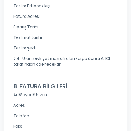
Teslim Edilecek kişi
Fatura Adresi
Sipariş Tarihi
Teslimat tarihi
Teslim şekli
7.4. Ürün sevkiyat masrafı olan kargo ücreti ALICI
tarafından ödenecektir.
8. FATURA BİLGİLERİ
Ad/Soyad/Unvan
Adres
Telefon
Faks