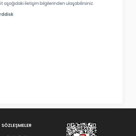
 aşağıdaki iletişim bilgilerinden ulaşabilirsiniz.
arddisk
SÖZLEŞMELER